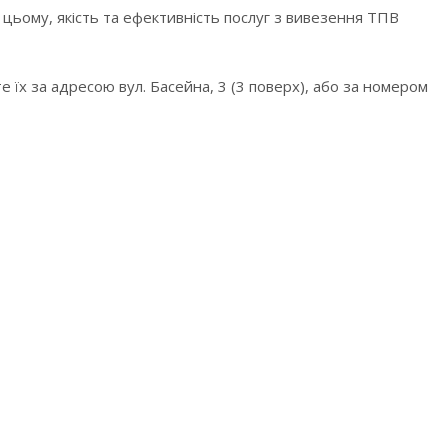
цьому, якість та ефективність послуг з вивезення ТПВ
 їх за адресою вул. Басейна, 3 (3 поверх), або за номером