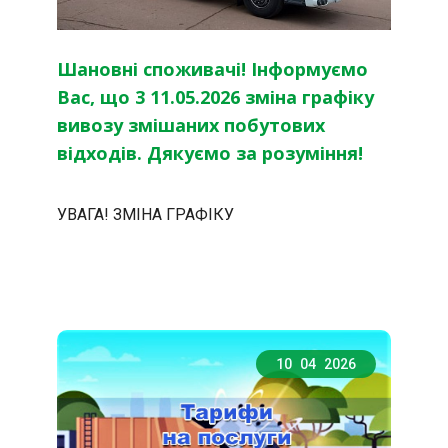
Шановні споживачі! Інформуємо
Вас, що 3 11.05.2026 зміна графіку
вивозу змішаних побутових
відходів. Дякуємо за розуміння!
УВАГА! ЗМІНА ГРАФІКУ
10
04
2026