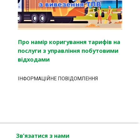
Про намір коригування тарифів на
послуги з управління побутовими
відходами
ІНФОРМАЦІЙНЕ ПОВІДОМЛЕННЯ
Зв’язатися з нами