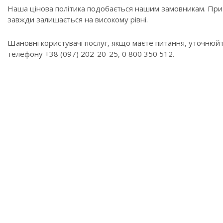
Наша цінова політика подобається нашим замовникам. При 
завжди залишається на високому рівні.
Шановні користувачі послуг, якщо маєте питання, уточнюйте
телефону
+38 (097) 202-20-25,
0 800 350 512.