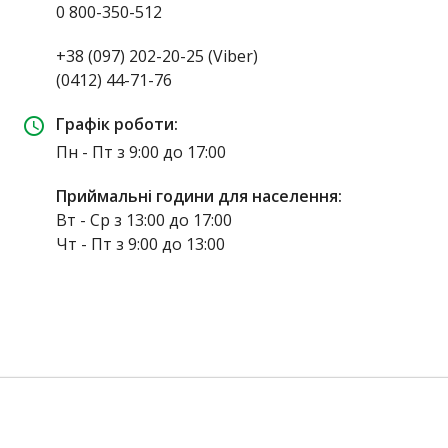
0 800-350-512
+38 (097) 202-20-25 (Viber)
(0412) 44-71-76
Графік роботи:
schedule
Пн - Пт з 9:00 до 17:00
Приймальні години для населення:
Вт - Ср з 13:00 до 17:00
Чт - Пт з 9:00 до 13:00